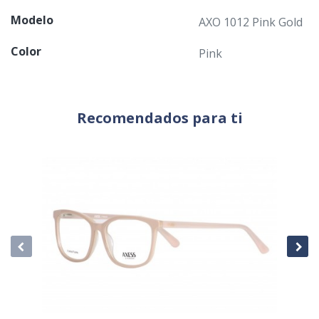
Modelo
AXO 1012 Pink Gold
Color
Pink
Recomendados para ti