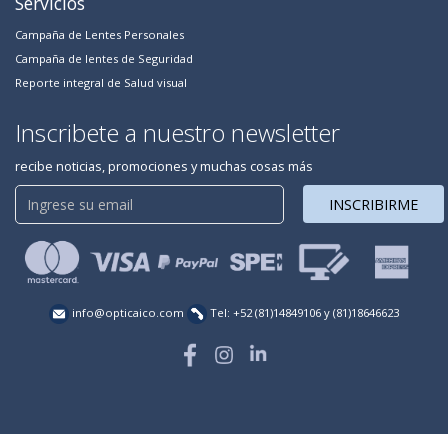
Servicios
Campaña de Lentes Personales
Campaña de lentes de Seguridad
Reporte integral de Salud visual
Inscribete a nuestro newsletter
recibe noticias, promociones y muchas cosas más
INSCRIBIRME
info@opticaico.com
Tel: +52 (81)14849106 y (81)18646623