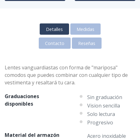
Detalles
Medidas
Contacto
Reseñas
Lentes vanguardiastas con forma de "mariposa"
comodos que puedes combinar con cualquier tipo de
vestimenta y resaltará tu cara.
Graduaciones
Sin graduación
disponibles
Vision sencilla
Solo lectura
Progresivo
Material del armazón
Acero inoxidable