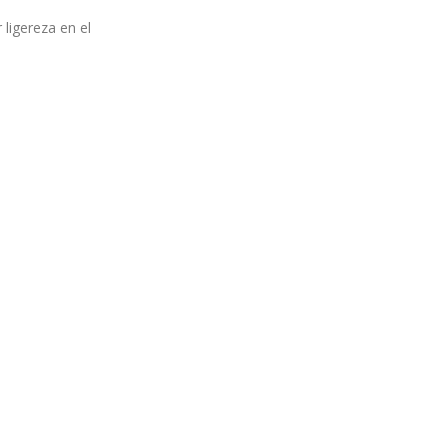
ligereza en el