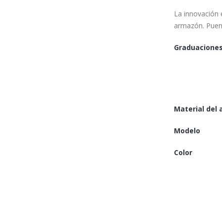
La innovación 
armazón. Puen
Graduaciones
Material del
Modelo
Color